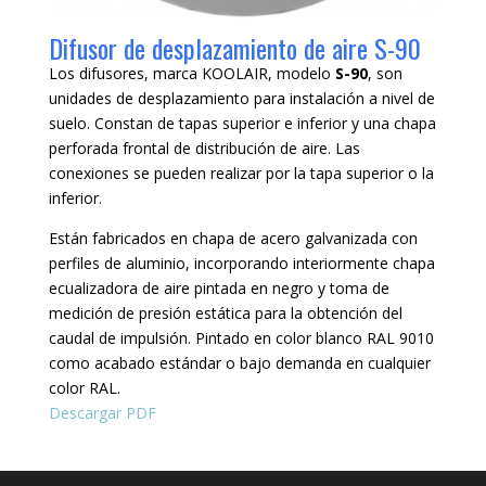
Difusor de desplazamiento de aire S-90
Los difusores, marca KOOLAIR, modelo
S-90
, son
unidades de desplazamiento para instalación a nivel de
suelo. Constan de tapas superior e inferior y una chapa
perforada frontal de distribución de aire. Las
conexiones se pueden realizar por la tapa superior o la
inferior.
Están fabricados en chapa de acero galvanizada con
perfiles de aluminio, incorporando interiormente chapa
ecualizadora de aire pintada en negro y toma de
medición de presión estática para la obtención del
caudal de impulsión. Pintado en color blanco RAL 9010
como acabado estándar o bajo demanda en cualquier
color RAL.
Descargar PDF