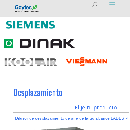
Desplazamiento
Elije tu producto