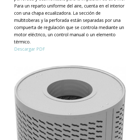
Para un reparto uniforme del aire, cuenta en el interior
con una chapa ecualizadora. La sección de
multitoberas y la perforada están separadas por una
compuerta de regulación que se controla mediante un
motor eléctrico, un control manual o un elemento
térmico.
Descargar PDF