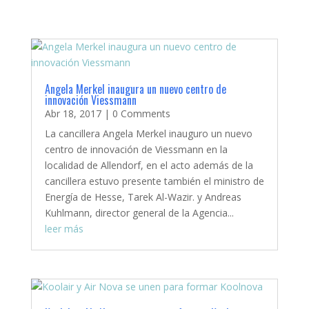
Angela Merkel inaugura un nuevo centro de
innovación Viessmann
Abr 18, 2017
| 0 Comments
La cancillera Angela Merkel inauguro un nuevo
centro de innovación de Viessmann en la
localidad de Allendorf, en el acto además de la
cancillera estuvo presente también el ministro de
Energía de Hesse, Tarek Al-Wazir. y Andreas
Kuhlmann, director general de la Agencia...
leer más