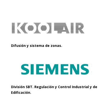
Difusión y sistema de zonas.
División SBT. Regulación y Control Industrial y de
Edificación.