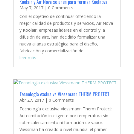
Koolair y Air Nova se unen para formar Koolnova
May 7, 2017
| 0 Comments
Con el objetivo de continuar ofreciendo la
mejor calidad de productos y servicios, Air Nova
y Koolair, empresas lideres en el control y la
difusión de aire, han decidido formalizar una
nueva alianza estratégica para el diseño,
fabricación y comercialización de...
leer más
Tecnología exclusiva Viessmann THERM PROTECT
Abr 27, 2017
| 0 Comments
Tecnología exclusiva Viessmann Therm Protect:
Autolimitación inteligente por temperatura sin
sobrecalentamiento ni formación de vapor.
Viessman ha creado a nivel mundial el primer