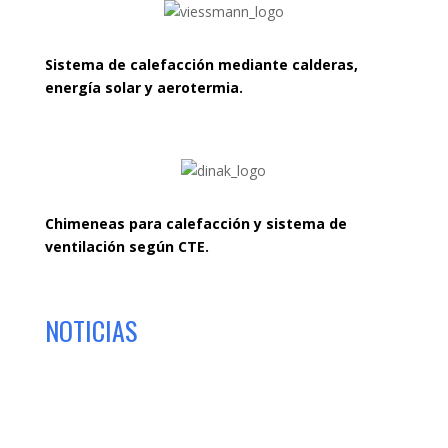
Sistema de calefacción mediante calderas,
energía solar y aerotermia.
Chimeneas para calefacción y sistema de
ventilación según CTE.
NOTICIAS